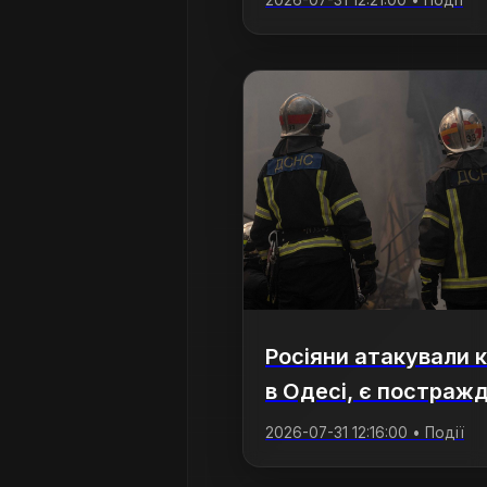
2026-07-31 12:21:00 • Події
Росіяни атакували 
в Одесі, є постражд
2026-07-31 12:16:00 • Події