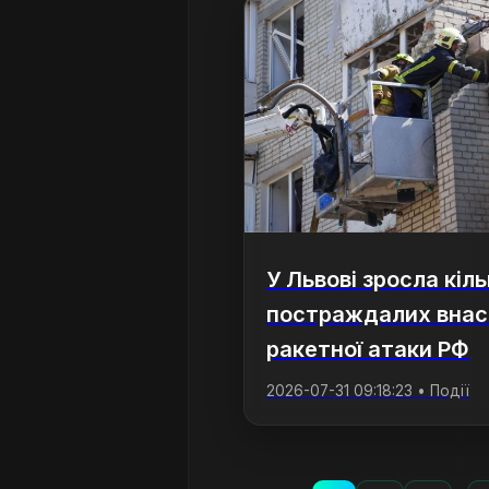
У Львові зросла кіль
постраждалих внас
ракетної атаки РФ
2026-07-31 09:18:23 • Події