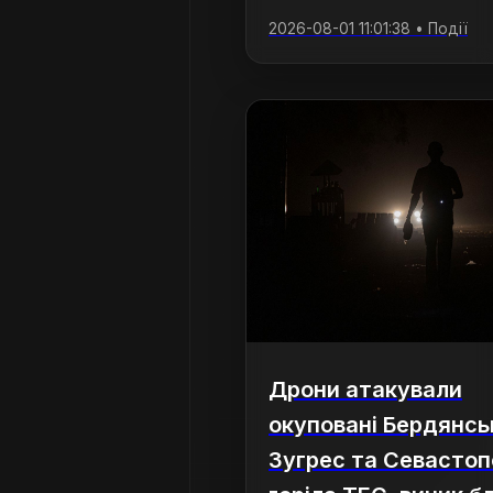
2026-08-01 11:01:38 • Події
Дрони атакували
окуповані Бердянсь
Зугрес та Севастоп