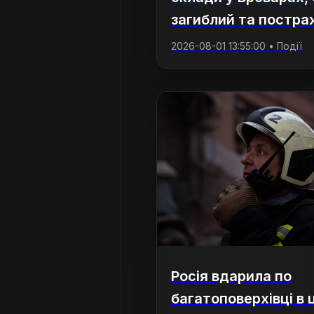
загиблий та постра
2026-08-01 13:55:00 • Події
Росія вдарила по
багатоповерхівці в 