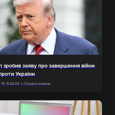
 зробив заяву про завершення війни
 проти України
15 15:44:00 • Головні новини