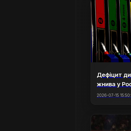
Дефіцит ди
жнива у Рос
2026-07-15 15:50