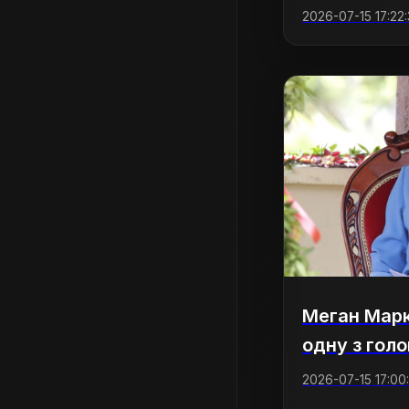
2026-07-15 17:22
Меган Марк
одну з голо
2026-07-15 17:00